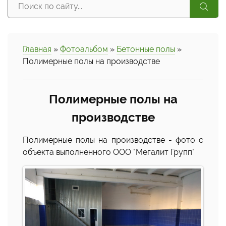
Главная
»
Фотоальбом
»
Бетонные полы
»
Полимерные полы на производстве
Полимерные полы на
производстве
Полимерные полы на производстве - фото с
объекта выполненного ООО "Мегалит Групп"