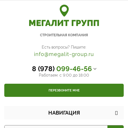
МЕГАЛИТ ГРУПП
СТРОИТЕЛЬНАЯ КОМПАНИЯ
Есть вопросы? Пишите:
info@megalit-group.ru
8 (978)
099-46-56
Работаем: с 9:00 до 18:00
ПЕРЕЗВОНИТЕ МНЕ
НАВИГАЦИЯ