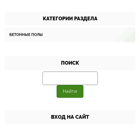
КАТЕГОРИИ РАЗДЕЛА
БЕТОННЫЕ ПОЛЫ
ПОИСК
ВХОД НА САЙТ