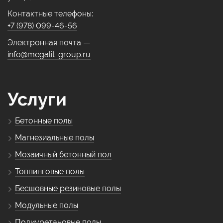
Контактные телефоны:
+7 (978) 099-46-56
Электронная почта —
info@megalit-group.ru
Услуги
Бетонные полы
Магнезиальные полы
Мозаичный бетонный пол
Топпинговые полы
Бесшовные резиновые полы
Модульные полы
Полиуретановые полы