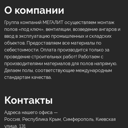
О компании
Группа компаний МЕГАЛИТ осуществляем монтаж
полов «под ключ», вентиляции, возведение ангаров и
ввод в эксплуатацию промышленных и складских
объектов. Предоставляем все материалы по
себестоимости. Оплата производится только за
проведение строительных работ! Работаем с
производителями материалов для полов напрямую.
Делаем полы, соответствующие международным
стандартам качества.
Контакты
Адреса нашего офиса —
Россия, Республика Крым, Симферополь, Киевская
улица, 131