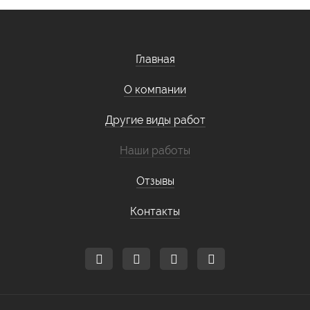
Главная
О компании
Другие виды работ
Наши работы
Отзывы
Контакты